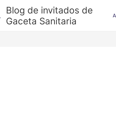
Blog de invitados de
A
Gaceta Sanitaria