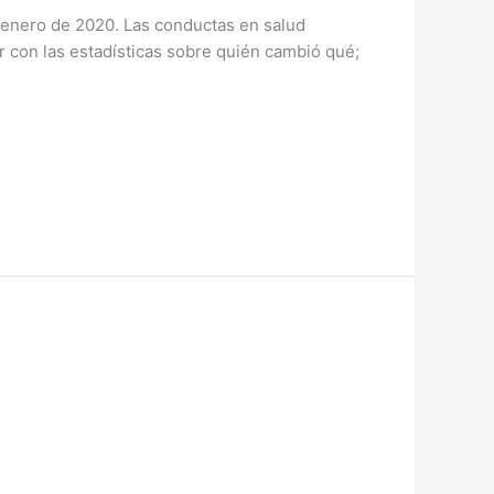
 enero de 2020. Las conductas en salud
r con las estadísticas sobre quién cambió qué;