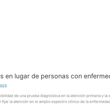
s en lugar de personas con enferm
 2023
ibilidad de una prueba diagnóstica en la atención primaria y la 
fijar la atención en el amplio espectro clínico de la enfermeda