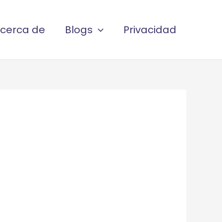
cerca de
Blogs
Privacidad