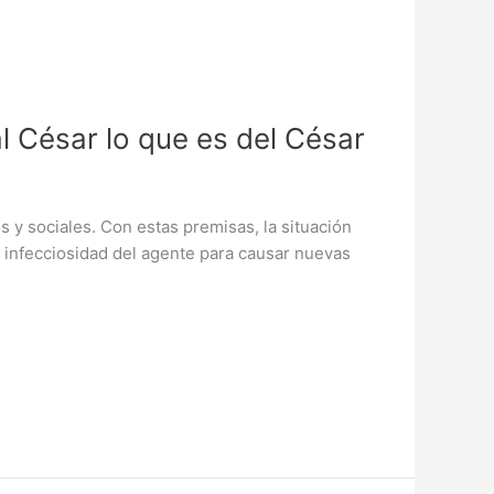
l César lo que es del César
y sociales. Con estas premisas, la situación
a infecciosidad del agente para causar nuevas