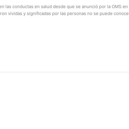
en las conductas en salud desde que se anunció por la OMS en
ron vividas y significadas por las personas no se puede conoce