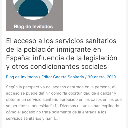
El acceso a los servicios sanitarios
de la población inmigrante en
España: influencia de la legislación
y otros condicionantes sociales
Blog de Invitados
/
Editor Gaceta Sanitaria
/
30 enero, 2019
Según la perspectiva del acceso centrada en la persona, el
acceso se puede definir como “la oportunidad de alcanzar y
obtener un servicio sanitario apropiado en los casos en los que
se percibe su necesidad” (1). Diversos estudios han explicado
cómo el acceso no trata solamente de la entrada a los
servicios sanitarios y han […]