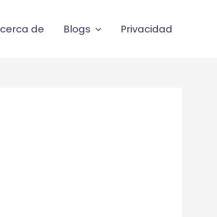
cerca de
Blogs
Privacidad