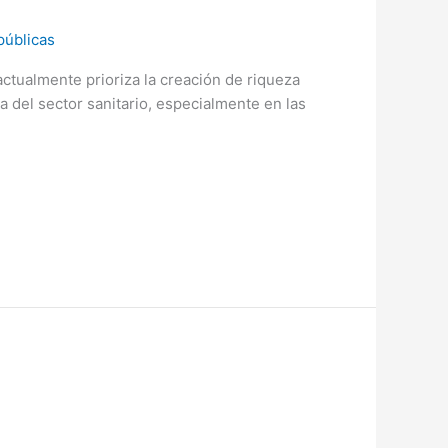
 públicas
tualmente prioriza la creación de riqueza
 del sector sanitario, especialmente en las