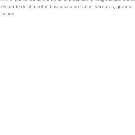
 evidente de alimentos básicos como frutas, verduras, granos i
a y una