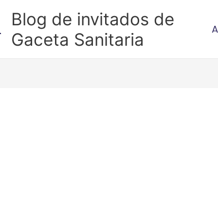
Blog de invitados de
A
Gaceta Sanitaria