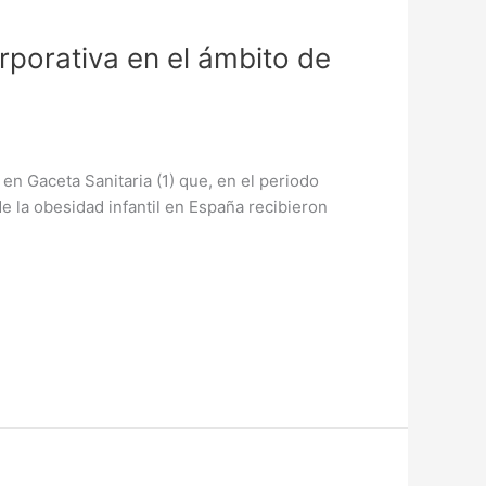
orporativa en el ámbito de
 Gaceta Sanitaria (1) que, en el periodo
e la obesidad infantil en España recibieron