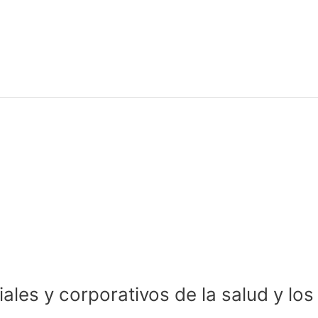
es y corporativos de la salud y los c