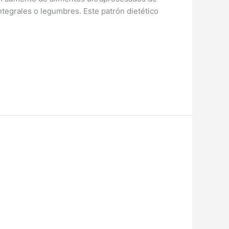
ntegrales o legumbres. Este patrón dietético