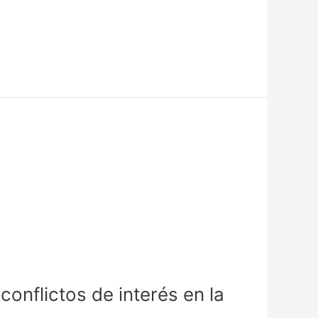
onflictos de interés en la