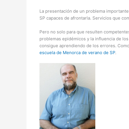
La presentación de un problema importante d
SP capaces de afrontarla. Servicios que com
Pero no solo para que resulten competentes
problemas epidémicos y la influencia de los
consigue aprendiendo de los errores. Como 
escuela de Menorca de verano de SP
.