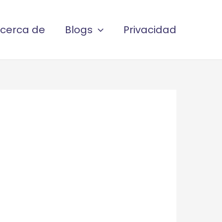
cerca de
Blogs
Privacidad