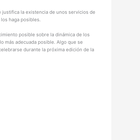
ustifica la existencia de unos servicios de
 los haga posibles.
imiento posible sobre la dinámica de los
 lo más adecuada posible. Algo que se
elebrarse durante la próxima edición de la