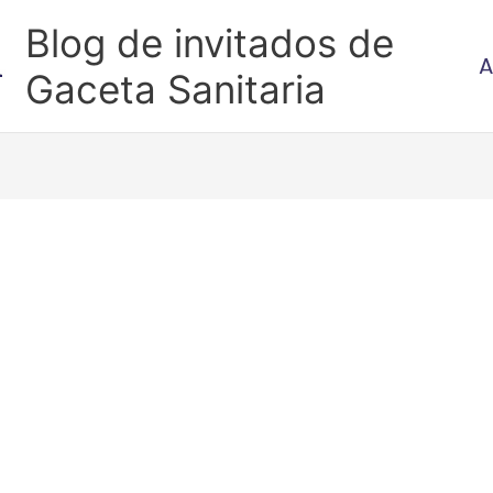
Blog de invitados de
A
Gaceta Sanitaria