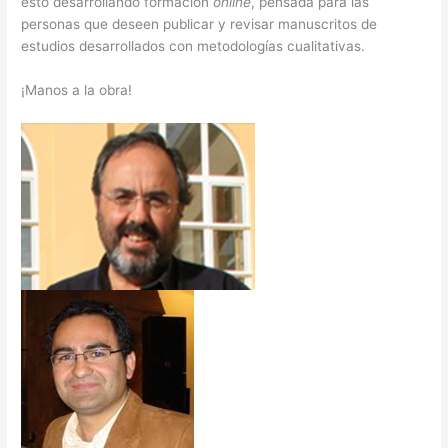
esto desarrollando formación
online
, pensada para las
personas que deseen publicar y revisar manuscritos de
estudios desarrollados con metodologías cualitativas.
¡Manos a la obra!