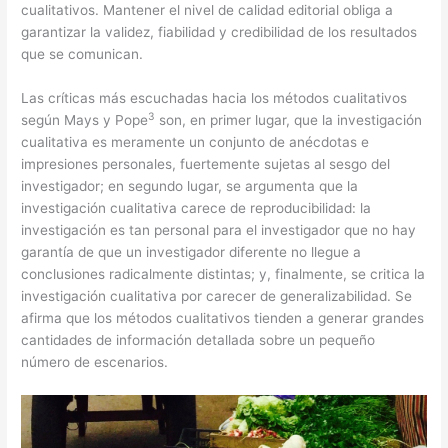
cualitativos. Mantener el nivel de calidad editorial obliga a
garantizar la validez, fiabilidad y credibilidad de los resultados
que se comunican.
Las críticas más escuchadas hacia los métodos cualitativos
3
según Mays y Pope
son, en primer lugar, que la investigación
cualitativa es meramente un conjunto de anécdotas e
impresiones personales, fuertemente sujetas al sesgo del
investigador; en segundo lugar, se argumenta que la
investigación cualitativa carece de reproducibilidad: la
investigación es tan personal para el investigador que no hay
garantía de que un investigador diferente no llegue a
conclusiones radicalmente distintas; y, finalmente, se critica la
investigación cualitativa por carecer de generalizabilidad. Se
afirma que los métodos cualitativos tienden a generar grandes
cantidades de información detallada sobre un pequeño
número de escenarios.