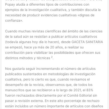
Popay aludía a diferentes tipos de contribuciones con
ejemplos de la investigación cualitativa, y también discutía la
necesidad de producir evidencias cualitativas «dignas de
confianza».
Cuando muchas revistas científicas del ámbito de las ciencias
de la salud aún se resistían a publicar artículos cualitativos
(todavía algunas hoy día lo hacen), desde GACETA SANITARIA
se empezó, hace ya más de 20 años, a realizar su
contribución para visibilizar las posibilidades que ofrecen sus
2
distintos métodos y técnicas
.
Nos gustaría seguir incrementando el número de artículos
publicados sustentados en metodologías de investigación
cualitativa, pero lo cierto es que, cuando revisamos el
desempeño de la revista, observamos que, de todos los
manuscritos que se recibieron a lo largo de 2021, el 83%
fueron rechazados directamente por el Comité Editorial sin
pasar a revisión externa. En este alto porcentaje de rechazo
están incluidos un número importante de artículos con diseños