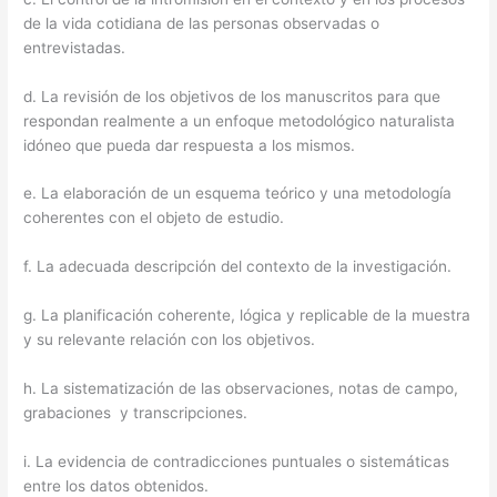
de la vida cotidiana de las personas observadas o
entrevistadas.
d. La revisión de los objetivos de los manuscritos para que
respondan realmente a un enfoque metodológico naturalista
idóneo que pueda dar respuesta a los mismos.
e. La elaboración de un esquema teórico y una metodología
coherentes con el objeto de estudio.
f. La adecuada descripción del contexto de la investigación.
g. La planificación coherente, lógica y replicable de la muestra
y su relevante relación con los objetivos.
h. La sistematización de las observaciones, notas de campo,
grabaciones y transcripciones.
i. La evidencia de contradicciones puntuales o sistemáticas
entre los datos obtenidos.