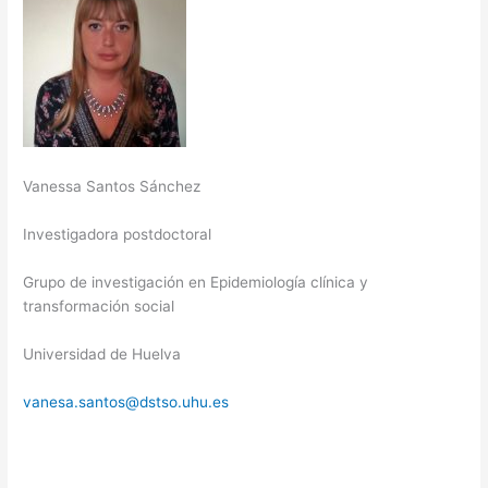
Vanessa Santos Sánchez
Investigadora postdoctoral
Grupo de investigación en Epidemiología clínica y
transformación social
Universidad de Huelva
vanesa.santos@dstso.uhu.es