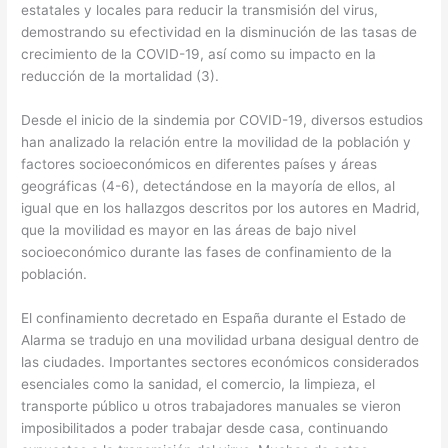
estatales y locales para reducir la transmisión del virus,
demostrando su efectividad en la disminución de las tasas de
crecimiento de la COVID-19, así como su impacto en la
reducción de la mortalidad (3).
Desde el inicio de la sindemia por COVID-19, diversos estudios
han analizado la relación entre la movilidad de la población y
factores socioeconómicos en diferentes países y áreas
geográficas (4-6), detectándose en la mayoría de ellos, al
igual que en los hallazgos descritos por los autores en Madrid,
que la movilidad es mayor en las áreas de bajo nivel
socioeconómico durante las fases de confinamiento de la
población.
El confinamiento decretado en España durante el Estado de
Alarma se tradujo en una movilidad urbana desigual dentro de
las ciudades. Importantes sectores económicos considerados
esenciales como la sanidad, el comercio, la limpieza, el
transporte público u otros trabajadores manuales se vieron
imposibilitados a poder trabajar desde casa, continuando