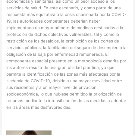
económicas y sanitarias, así como un peor acceso a los
servicios de salud. En este escenario, y como parte de una
respuesta más equitativa a la crisis ocasionada por la COVID-
19, las autoridades competentes deberían haber
implementado un mayor número de medidas destinadas a la
protección de dichos colectivos vulnerables, tal y como la
restricción de los desalojos, la prohibición de los cortes de
servicios públicos, la facilitación del seguro de desempleo o la
obligación de la baja por enfermedad remunerada. El
componente espacial presente en la metodología descrita por
los autores resulta de una gran utilidad práctica, ya que
permite la identificación de las zonas más afectadas por la
sindemia de COVID-19, debido a una mayor movilidad entre
sus residentes y a un mayor nivel de privación
socioeconómica, lo que hubiese permitido la priorización de
recursos mediante la intensificación de las medidas a adoptar
en las áreas más desfavorecidas.