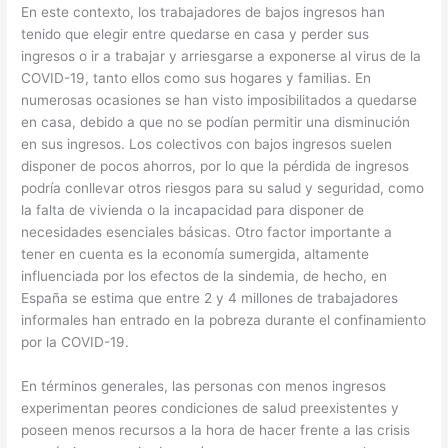
En este contexto, los trabajadores de bajos ingresos han
tenido que elegir entre quedarse en casa y perder sus
ingresos o ir a trabajar y arriesgarse a exponerse al virus de la
COVID-19, tanto ellos como sus hogares y familias. En
numerosas ocasiones se han visto imposibilitados a quedarse
en casa, debido a que no se podían permitir una disminución
en sus ingresos. Los colectivos con bajos ingresos suelen
disponer de pocos ahorros, por lo que la pérdida de ingresos
podría conllevar otros riesgos para su salud y seguridad, como
la falta de vivienda o la incapacidad para disponer de
necesidades esenciales básicas. Otro factor importante a
tener en cuenta es la economía sumergida, altamente
influenciada por los efectos de la sindemia, de hecho, en
España se estima que entre 2 y 4 millones de trabajadores
informales han entrado en la pobreza durante el confinamiento
por la COVID-19.
En términos generales, las personas con menos ingresos
experimentan peores condiciones de salud preexistentes y
poseen menos recursos a la hora de hacer frente a las crisis