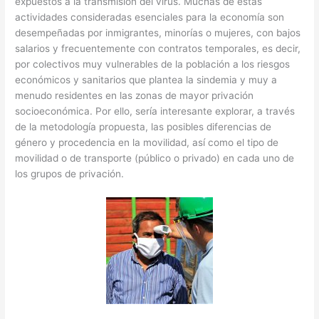
expuestos a la transmisión del virus. Muchas de estas
actividades consideradas esenciales para la economía son
desempeñadas por inmigrantes, minorías o mujeres, con bajos
salarios y frecuentemente con contratos temporales, es decir,
por colectivos muy vulnerables de la población a los riesgos
económicos y sanitarios que plantea la sindemia y muy a
menudo residentes en las zonas de mayor privación
socioeconómica. Por ello, sería interesante explorar, a través
de la metodología propuesta, las posibles diferencias de
género y procedencia en la movilidad, así como el tipo de
movilidad o de transporte (público o privado) en cada uno de
los grupos de privación.