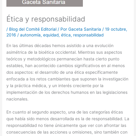
Ética y responsabilidad
/
Blog del Comité Editorial
/ Por
Gaceta Sanitaria
/
19 octubre,
2016
/
autonomía
,
equidad
,
ética
,
responsabilidad
En las últimas décadas hemos asistido a una evolución
asimétrica de la bioética occidental. Mientras sus aspectos
teóricos y metodológicos permanecían hasta cierto punto
estables, han acontecido cambios significativos en al menos
dos aspectos: el desarrollo de una ética específicamente
enfocada a los retos cambiantes que suponen la investigación
y la práctica médica, y un interés creciente por la
implementación de los derechos humanos en las legislaciones
nacionales.
En cuanto al segundo aspecto, una de las categorías éticas
que había sido menos desarrollada es la de responsabilidad. La
responsabilidad no tiene únicamente que ver con afrontar las
consecuencias de las acciones u omisiones, sino también con