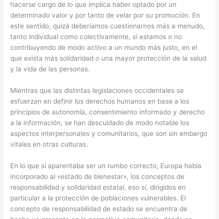
hacerse cargo de lo que implica haber optado por un
determinado valor y por tanto de velar por su promoción. En
este sentido, quizá deberíamos cuestionarnos más a menudo,
tanto individual como colectivamente, si estamos o no
contribuyendo de modo activo a un mundo más justo, en el
que exista más solidaridad o una mayor protección de la salud
y la vida de las personas.
Mientras que las distintas legislaciones occidentales se
esfuerzan en definir los derechos humanos en base a los
principios de autonomía, consentimiento informado y derecho
a la información, se han descuidado de modo notable los
aspectos interpersonales y comunitarios, que son sin embargo
vitales en otras culturas.
En lo que sí aparentaba ser un rumbo correcto, Europa había
incorporado al «estado de bienestar», los conceptos de
responsabilidad y solidaridad estatal, eso sí, dirigidos en
particular a la protección de poblaciones vulnerables. El
concepto de responsabilidad de estado se encuentra de