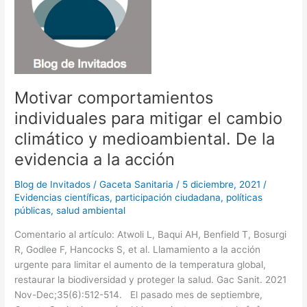
Motivar comportamientos
individuales para mitigar el cambio
climático y medioambiental. De la
evidencia a la acción
Blog de Invitados
/
Gaceta Sanitaria
/
5 diciembre, 2021
/
Evidencias científicas
,
participación ciudadana
,
políticas
públicas
,
salud ambiental
Comentario al artículo: Atwoli L, Baqui AH, Benfield T, Bosurgi
R, Godlee F, Hancocks S, et al. Llamamiento a la acción
urgente para limitar el aumento de la temperatura global,
restaurar la biodiversidad y proteger la salud. Gac Sanit. 2021
Nov-Dec;35(6):512-514. El pasado mes de septiembre,