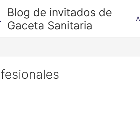
Blog de invitados de
A
Gaceta Sanitaria
fesionales