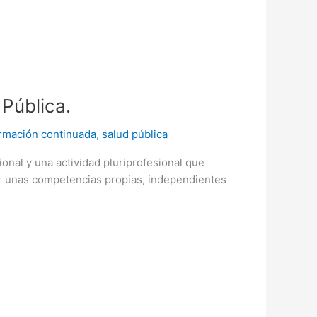
 Pública.
rmación continuada
,
salud pública
onal y una actividad pluriprofesional que
rdar unas competencias propias, independientes