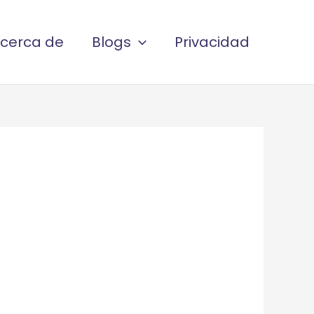
cerca de
Blogs
Privacidad