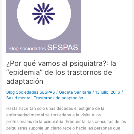
¿Por qué vamos al psiquiatra?: la
“epidemia” de los trastornos de
adaptación
Blog Sociedades SESPAS
/
Gaceta Sanitaria
/
13 julio, 2016
/
Salud mental
,
Trastornos de adaptación
Hasta hace tan solo unas décadas el estigma de la
enfermedad mental se trasladaba a la visita a los
profesionales de la psiquiatría. Frecuentar las consultas de los
psiquiatras suponía un cierto recelo hacia las personas que