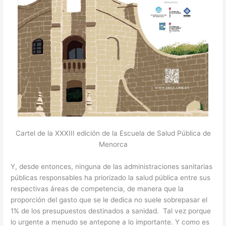
Cartel de la XXXIII edición de la Escuela de Salud Pública de
Menorca
Y, desde entonces, ninguna de las administraciones sanitarias
públicas responsables ha priorizado la salud pública entre sus
respectivas áreas de competencia, de manera que la
proporción del gasto que se le dedica no suele sobrepasar el
1% de los presupuestos destinados a sanidad. Tal vez porque
lo urgente a menudo se antepone a lo importante. Y como es