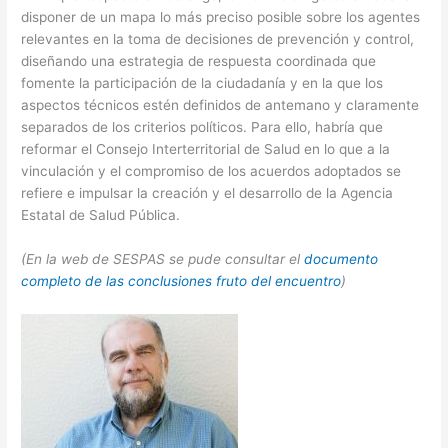
disponer de un mapa lo más preciso posible sobre los agentes
relevantes en la toma de decisiones de prevención y control,
diseñando una estrategia de respuesta coordinada que
fomente la participación de la ciudadanía y en la que los
aspectos técnicos estén definidos de antemano y claramente
separados de los criterios políticos. Para ello, habría que
reformar el Consejo Interterritorial de Salud en lo que a la
vinculación y el compromiso de los acuerdos adoptados se
refiere e impulsar la creación y el desarrollo de la Agencia
Estatal de Salud Pública.
(En la web de SESPAS se pude consultar el
documento
completo de las conclusiones fruto del encuentro
)