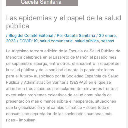
Las epidemias y el papel de la salud
pública
/
Blog del Comité Editorial
/ Por
Gaceta Sanitaria
/
30 enero,
2023
/
COVID-19
,
salud comunitaria
,
salud pública
,
sespas
La trigésimo tercera edición de la Escuela de Salud Pública de
Menorca celebrada en el Lazareto de Mahón el pasado mes
de septiembre albergó, entre otros, el encuentro «El papel de
la salud pública y de la sanidad durante la pandemia: ideas
para el futuro» auspiciado por la Sociedad Española de Salud
Pública y Administración Sanitaria (SESPAS) en el que se
abordaron tres aspectos particularmente relevantes frente a
eventuales problemas colectivos de salud comunitaria de
presentación más o menos súbita e inesperada, situaciones
que la globalización y el cambio climático – sobre todo el
consumismo depredador de las sociedades humanas más
ricas – impulsan.