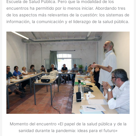
Escuela de Salud Pública. Pero que la modalidad de los
encuentros ha permitido por lo menos iniciar. Abordando tres
de los aspectos más relevantes de la cuestión: los sistemas de
información, la comunicación y el liderazgo de la salud pública.
Momento del encuentro «El papel de la salud pública y de la
sanidad durante la pandemia: ideas para el futuro»