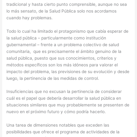
tradicional y hasta cierto punto comprensible, aunque no sea
lo más sensato, de la Salud Pública solo nos acordamos
cuando hay problemas.
Todo lo cual ha limitado el protagonismo que cabía esperar de
la salud pública – particularmente como institución
gubernamental – frente a un problema colectivo de salud
comunitaria, que es precisamente el ámbito genuino de la
salud pública, puesto que sus conocimientos, criterios y
métodos específicos son los más idóneos para valorar el
impacto del problema, las previsiones de su evolución y desde
luego, la pertinencia de las medidas de control.
Insuficiencias que no excusan la pertinencia de considerar
cuál es el papel que debería desarrollar la salud pública en
situaciones similares que muy probablemente se presenten de
nuevo en el próximo futuro y cómo podría hacerlo.
Una tarea de dimensiones notables que exceden las
posibilidades que ofrece el programa de actividades de la