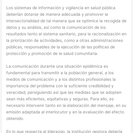
Los sistemas de información y vigilancia en salud pública
deberían dotarse de manera adecuada y promover la
intersectorialidad de tal manera que se optimice la recogida de
datos y su análisis, así como la comunicación de los
resultados tanto al sistema sanitario, para la racionalización en
la priorización de actividades, como a otras administraciones
públicas, responsables de la ejecución de las políticas de
protección y promoción de la salud comunitaria.
La comunicación durante una situación epidémica es
fundamental para transmitir a la población general, a los
medios de comunicación y a los distintos profesionales la
importancia del problema con la suficiente credibilidad y
veracidad, persiguiendo así que las medidas que se adopten
sean más eficientes, equitativas y seguras. Para ello, es
necesario intervenir tanto en la elaboración del mensaje, en su
emisión adaptada al interlocutor y en la evaluación del efecto
obtenido.
En lo que respecta al liderazgo, la institución gestora debería