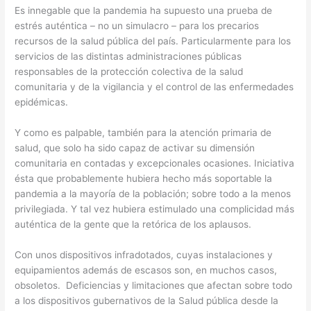
Es innegable que la pandemia ha supuesto una prueba de
estrés auténtica – no un simulacro – para los precarios
recursos de la salud pública del país. Particularmente para los
servicios de las distintas administraciones públicas
responsables de la protección colectiva de la salud
comunitaria y de la vigilancia y el control de las enfermedades
epidémicas.
Y como es palpable, también para la atención primaria de
salud, que solo ha sido capaz de activar su dimensión
comunitaria en contadas y excepcionales ocasiones. Iniciativa
ésta que probablemente hubiera hecho más soportable la
pandemia a la mayoría de la población; sobre todo a la menos
privilegiada. Y tal vez hubiera estimulado una complicidad más
auténtica de la gente que la retórica de los aplausos.
Con unos dispositivos infradotados, cuyas instalaciones y
equipamientos además de escasos son, en muchos casos,
obsoletos. Deficiencias y limitaciones que afectan sobre todo
a los dispositivos gubernativos de la Salud pública desde la