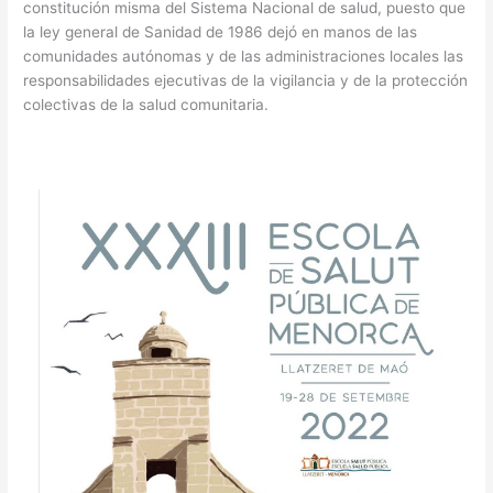
constitución misma del Sistema Nacional de salud, puesto que
la ley general de Sanidad de 1986 dejó en manos de las
comunidades autónomas y de las administraciones locales las
responsabilidades ejecutivas de la vigilancia y de la protección
colectivas de la salud comunitaria.