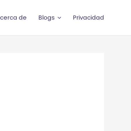
cerca de
Blogs
Privacidad