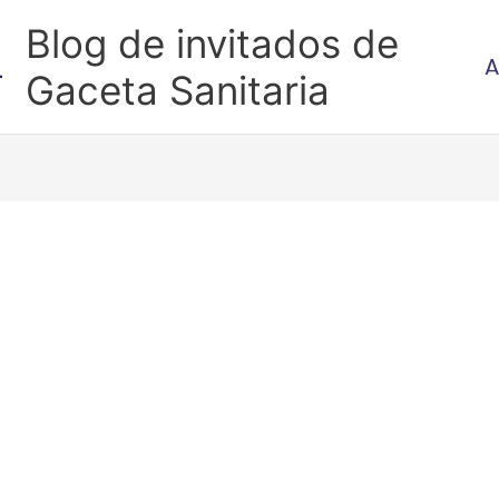
Blog de invitados de
A
Gaceta Sanitaria