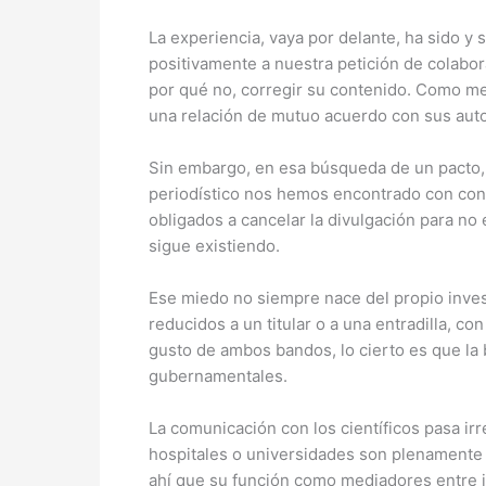
La experiencia, vaya por delante, ha sido y 
positivamente a nuestra petición de colabor
por qué no, corregir su contenido. Como me
una relación de mutuo acuerdo con sus aut
Sin embargo, en esa búsqueda de un pacto, d
periodístico nos hemos encontrado con cont
obligados a cancelar la divulgación para no 
sigue existiendo.
Ese miedo no siempre nace del propio inves
reducidos a un titular o a una entradilla, 
gusto de ambos bandos, lo cierto es que la
gubernamentales.
La comunicación con los científicos pasa i
hospitales o universidades son plenamente c
ahí que su función como mediadores entre in